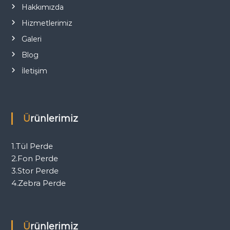
Hakkımızda
Hizmetlerimiz
Galeri
Blog
İletişim
Ürünlerimiz
1.Tül Perde
2.Fon Perde
3.Stor Perde
4.Zebra Perde
Ürünlerimiz