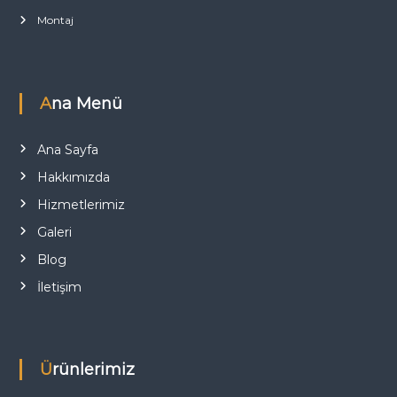
Montaj
Ana Menü
Ana Sayfa
Hakkımızda
Hizmetlerimiz
Galeri
Blog
İletişim
Ürünlerimiz