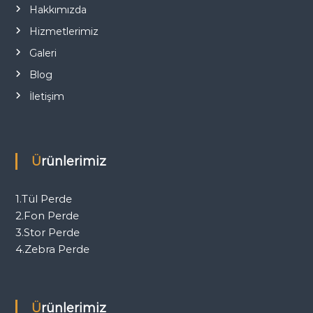
Hakkımızda
Hizmetlerimiz
Galeri
Blog
İletişim
Ürünlerimiz
1.Tül Perde
2.Fon Perde
3.Stor Perde
4.Zebra Perde
Ürünlerimiz