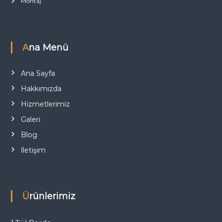
Montaj
Ana Menü
Ana Sayfa
Hakkımızda
Hizmetlerimiz
Galeri
Blog
İletişim
Ürünlerimiz