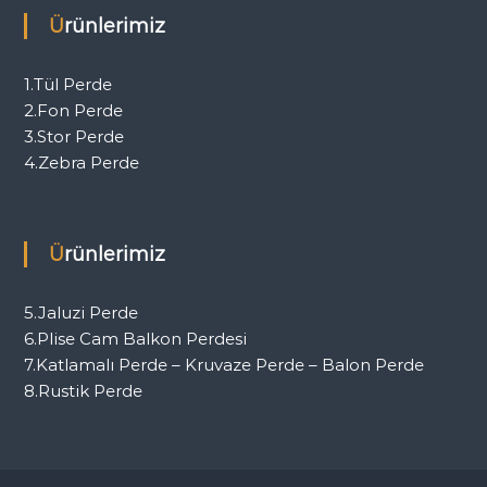
Ürünlerimiz
1.Tül Perde
2.Fon Perde
3.Stor Perde
4.Zebra Perde
Ürünlerimiz
5.Jaluzi Perde
6.Plise Cam Balkon Perdesi
7.Katlamalı Perde – Kruvaze Perde – Balon Perde
8.Rustik Perde