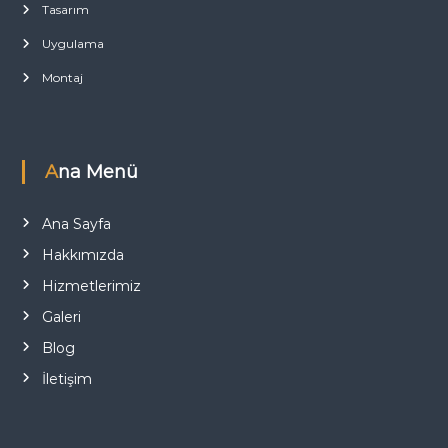
Tasarım
Uygulama
Montaj
Ana Menü
Ana Sayfa
Hakkımızda
Hizmetlerimiz
Galeri
Blog
İletişim