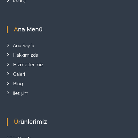
Montaj
Ana Menü
Ana Sayfa
Hakkımızda
Hizmetlerimiz
Galeri
Blog
İletişim
Ürünlerimiz