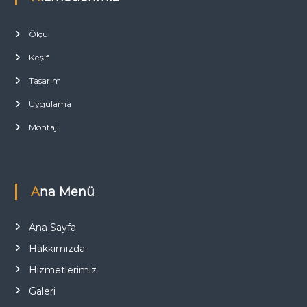
Ölçü
Keşif
Tasarım
Uygulama
Montaj
Ana Menü
Ana Sayfa
Hakkımızda
Hizmetlerimiz
Galeri